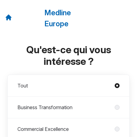
Medline
Europe
Qu'est-ce qui vous
intéresse ?
Départements
Tout
Business Transformation
Commercial Excellence