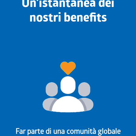
Un'istantanea dei
nostri benefits
Far parte di una comunità globale