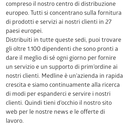
compreso il nostro centro di distribuzione
europeo. Tutti si concentrano sulla fornitura
di prodotti e servizi ai nostri clienti in 27
paesi europei.
Distribuiti in tutte queste sedi, puoi trovare
gli oltre 1.100 dipendenti che sono pronti a
dare il meglio di sé ogni giorno per fornire
un servizio e un supporto di prim'ordine ai
nostri clienti. Medline è un'azienda in rapida
crescita e siamo continuamente alla ricerca
di modi per espanderci e servire i nostri
clienti. Quindi tieni d'occhio il nostro sito
web per le nostre news e le offerte di
lavoro.