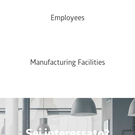
Employees
Manufacturing Facilities