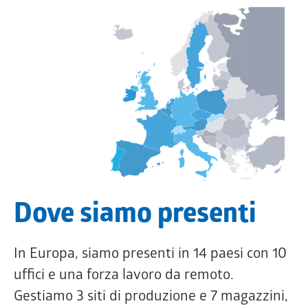
Dove siamo presenti
In Europa, siamo presenti in 14 paesi con 10
uffici e una forza lavoro da remoto.
Gestiamo 3 siti di produzione e 7 magazzini,