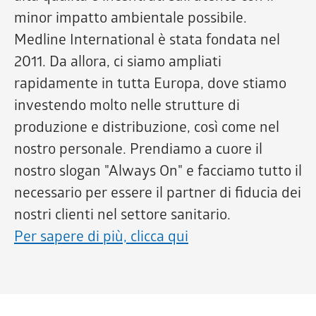
minor impatto ambientale possibile.
Medline International è stata fondata nel
2011. Da allora, ci siamo ampliati
rapidamente in tutta Europa, dove stiamo
investendo molto nelle strutture di
produzione e distribuzione, così come nel
nostro personale. Prendiamo a cuore il
nostro slogan "Always On" e facciamo tutto il
necessario per essere il partner di fiducia dei
nostri clienti nel settore sanitario.
Per sapere di più, clicca qui