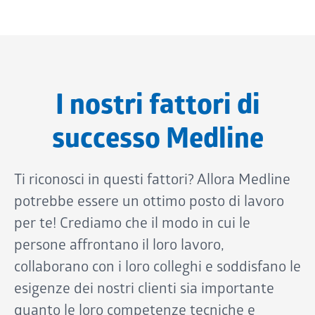
I nostri fattori di
successo Medline
Ti riconosci in questi fattori? Allora Medline
potrebbe essere un ottimo posto di lavoro
per te! Crediamo che il modo in cui le
persone affrontano il loro lavoro,
collaborano con i loro colleghi e soddisfano le
esigenze dei nostri clienti sia importante
quanto le loro competenze tecniche e