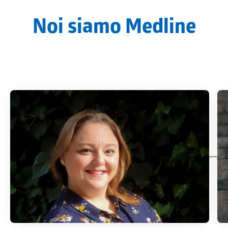
Noi siamo Medline