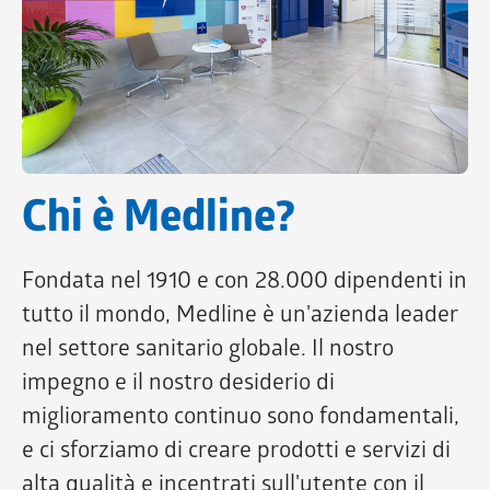
Chi è Medline?
Fondata nel 1910 e con 28.000 dipendenti in
tutto il mondo, Medline è un'azienda leader
nel settore sanitario globale. Il nostro
impegno e il nostro desiderio di
miglioramento continuo sono fondamentali,
e ci sforziamo di creare prodotti e servizi di
alta qualità e incentrati sull'utente con il