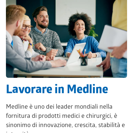
Lavorare in Medline
Medline è uno dei leader mondiali nella
fornitura di prodotti medici e chirurgici, è
sinonimo di innovazione, crescita, stabilità e