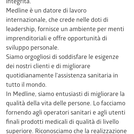
integrità.
Medline è un datore di lavoro
internazionale, che crede nelle doti di
leadership, fornisce un ambiente per menti
imprenditoriali e offre opportunità di
sviluppo personale.
Siamo orgogliosi di soddisfare le esigenze
dei nostri clienti e di migliorare
quotidianamente l'assistenza sanitaria in
tutto il mondo.
In Medline, siamo entusiasti di migliorare la
qualità della vita delle persone. Lo facciamo
fornendo agli operatori sanitari e agli utenti
finali prodotti medicali di qualità di livello
superiore. Riconosciamo che la realizzazione