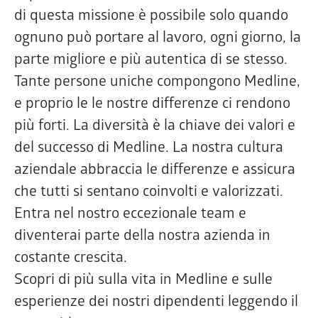
di questa missione è possibile solo quando
ognuno può portare al lavoro, ogni giorno, la
parte migliore e più autentica di se stesso.
Tante persone uniche compongono Medline,
e proprio le le nostre differenze ci rendono
più forti. La diversità è la chiave dei valori e
del successo di Medline. La nostra cultura
aziendale abbraccia le differenze e assicura
che tutti si sentano coinvolti e valorizzati.
Entra nel nostro eccezionale team e
diventerai parte della nostra azienda in
costante crescita.
Scopri di più sulla vita in Medline e sulle
esperienze dei nostri dipendenti leggendo il