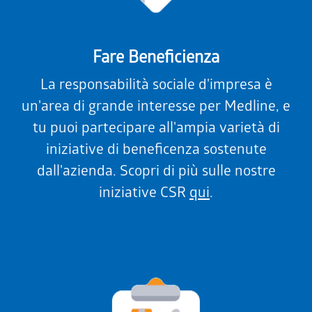
Fare Beneficienza
La responsabilità sociale d'impresa è
un'area di grande interesse per Medline, e
tu puoi partecipare all'ampia varietà di
iniziative di beneficenza sostenute
dall'azienda. Scopri di più sulle nostre
iniziative CSR
qui
.