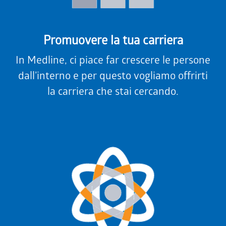
Promuovere la tua carriera
In Medline, ci piace far crescere le persone
dall’interno e per questo vogliamo offrirti
la carriera che stai cercando.