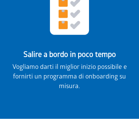
Salire a bordo in poco tempo
Vogliamo darti il miglior inizio possibile e
fornirti un programma di onboarding su
misura.