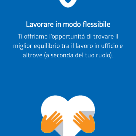
Lavorare in modo flessibile
Ti offriamo l'opportunità di trovare il
miglior equilibrio tra il lavoro in ufficio e
altrove (a seconda del tuo ruolo).