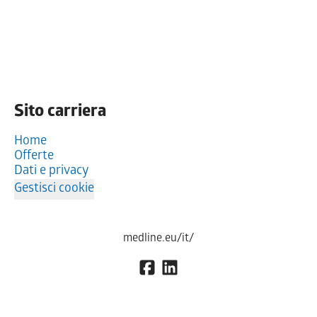
Sito carriera
Home
Offerte
Dati e privacy
Gestisci cookie
medline.eu/it/