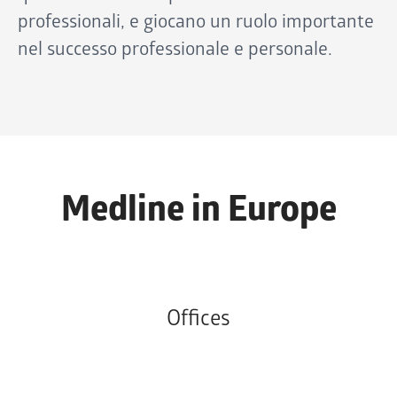
professionali, e giocano un ruolo importante
nel successo professionale e personale.
Medline in Europe
Offices