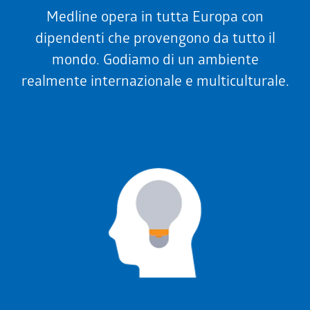
Medline opera in tutta Europa con
dipendenti che provengono da tutto il
mondo. Godiamo di un ambiente
realmente internazionale e multiculturale.