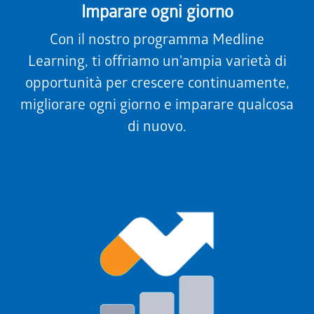
Imparare ogni giorno
Con il nostro programma Medline
Learning, ti offriamo un'ampia varietà di
opportunità per crescere continuamente,
migliorare ogni giorno e imparare qualcosa
di nuovo.