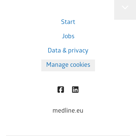
Start
Jobs
Data & privacy
Manage cookies
medline.eu