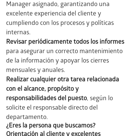
Manager asignado, garantizando una
excelente experiencia del cliente y
cumpliendo con los procesos y políticas
internas.
Revisar periódicamente todos los informes
para asegurar un correcto mantenimiento
de la información y apoyar los cierres
mensuales y anuales.
Realizar cualquier otra tarea relacionada
con el alcance, propósito y
responsabilidades del puesto
, según lo
solicite el responsable directo del
departamento.
¿Eres la persona que buscamos?
Orientación al cliente y excelentes