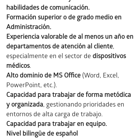
habilidades de comunicación.
Formación superior o de grado medio en
Administración.
Experiencia valorable de al menos un año en
departamentos de atención al cliente
,
especialmente en el sector de
dispositivos
médicos
.
Alto dominio de MS Office
(Word, Excel,
PowerPoint, etc.).
Capacidad para trabajar de forma metódica
y organizada
, gestionando prioridades en
entornos de alta carga de trabajo.
Capacidad para trabajar en equipo.
Nivel bilingüe de español