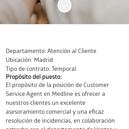
Departamento: Atención al Cliente
Ubicación: Madrid
Tipo de contrato: Temporal
Propósito del puesto:
El propósito de la posición de Customer
Service Agent en Medline es ofrecer a
nuestros clientes un excelente
asesoramiento comercial y una eficaz
resolución de incidencias, en colaboración