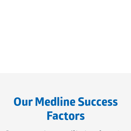
Our Medline Success
Factors