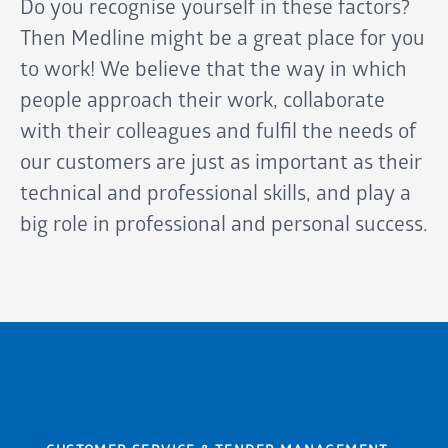
Do you recognise yourself in these factors?
Then Medline might be a great place for you
to work! We believe that the way in which
people approach their work, collaborate
with their colleagues and fulfil the needs of
our customers are just as important as their
technical and professional skills, and play a
big role in professional and personal success.