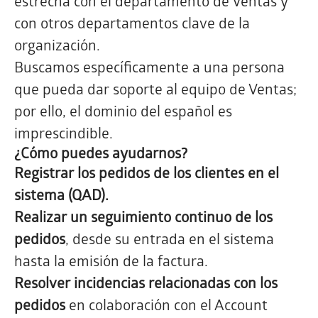
estrecha con el departamento de Ventas y
con otros departamentos clave de la
organización.
Buscamos específicamente a una persona
que pueda dar soporte al equipo de Ventas;
por ello, el dominio del español es
imprescindible.
¿Cómo puedes ayudarnos?
Registrar los pedidos de los clientes en el
sistema (QAD).
Realizar un seguimiento continuo de los
pedidos
, desde su entrada en el sistema
hasta la emisión de la factura.
Resolver incidencias relacionadas con los
pedidos
en colaboración con el Account