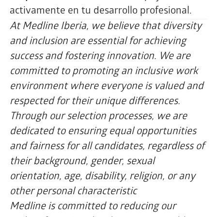
activamente en tu desarrollo profesional.
At Medline Iberia, we believe that diversity
and inclusion are essential for achieving
success and fostering innovation. We are
committed to promoting an inclusive work
environment where everyone is valued and
respected for their unique differences.
Through our selection processes, we are
dedicated to ensuring equal opportunities
and fairness for all candidates, regardless of
their background, gender, sexual
orientation, age, disability, religion, or any
other personal characteristic
Medline is committed to reducing our