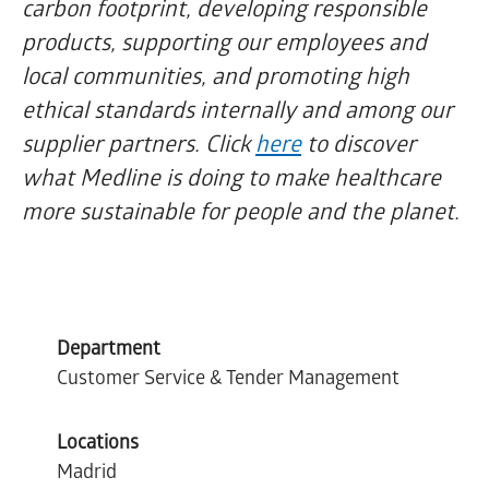
carbon footprint, developing responsible
products, supporting our employees and
local communities, and promoting high
ethical standards internally and among our
supplier partners. Click
here
to discover
what Medline is doing to make healthcare
more sustainable for people and the planet.
Department
Customer Service & Tender Management
Locations
Madrid