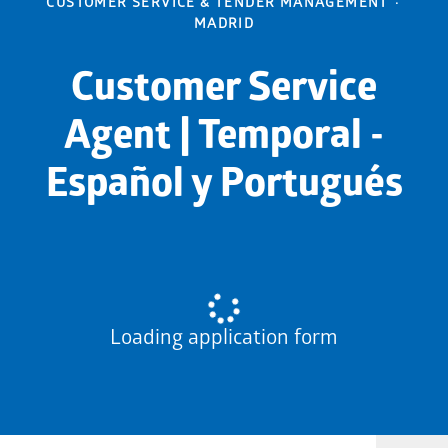
CUSTOMER SERVICE & TENDER MANAGEMENT
·
MADRID
Customer Service
Agent | Temporal -
Español y Portugués
Loading application form