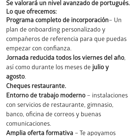
Se valorará un nivel avanzado de portugués.
Lo que ofrecemos:
Programa completo de incorporación
– Un
plan de onboarding personalizado y
compañeros de referencia para que puedas
empezar con confianza.
Jornada reducida todos los viernes del año
,
así como durante los meses de
julio y
agosto
.
Cheques restaurante.
Entorno de trabajo moderno
– instalaciones
con servicios de restaurante, gimnasio,
banco, oficina de correos y buenas
comunicaciones.
Amplia oferta formativa
– Te apoyamos